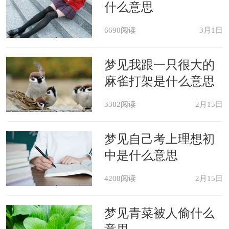
什么意思
6690阅读
3月1日
梦见我跟一只很大的
麻雀打架是什么意思
3382阅读
2月15日
梦见自己考上理想初
中是什么意思
4208阅读
2月15日
梦见青菜被人偷什么