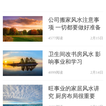
公司搬家风水注意事
项 一切都要做好准备
4577阅读
2月15日
卫生间改书房风水 影
响事业和学习
4099阅读
2月14日
旺事业的家居风水讲
究 厨房布局很重要