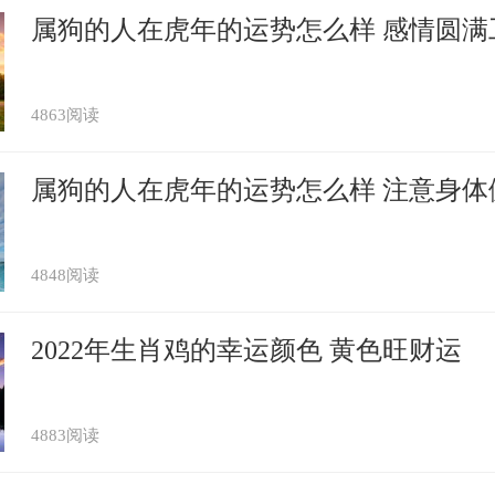
属狗的人在虎年的运势怎么样 感情圆满
4863阅读
属狗的人在虎年的运势怎么样 注意身体
4848阅读
2022年生肖鸡的幸运颜色 黄色旺财运
4883阅读