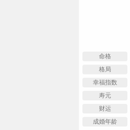
命格
格局
幸福指数
寿元
财运
成婚年龄