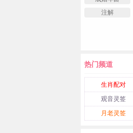
注解
热门频道
生肖配对
观音灵签
月老灵签