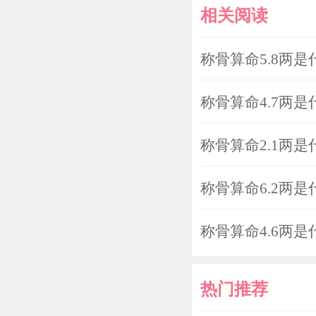
相关阅读
称骨算命5.8两是
称骨算命4.7两是
称骨算命2.1两是
称骨算命6.2两是
称骨算命4.6两是
热门推荐