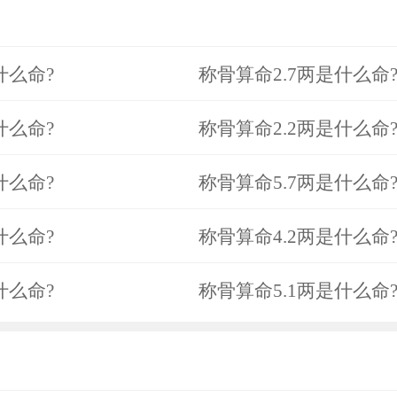
什么命?
称骨算命2.7两是什么命
什么命?
称骨算命2.2两是什么命
什么命?
称骨算命5.7两是什么命
什么命?
称骨算命4.2两是什么命
什么命?
称骨算命5.1两是什么命