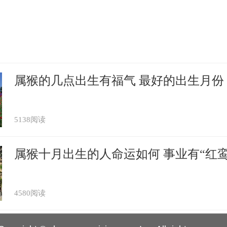
属猴的几点出生有福气 最好的出生月份
5138阅读
属猴十月出生的人命运如何 事业有“红
4580阅读