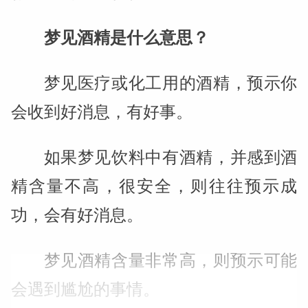
梦见酒精是什么意思？
梦见医疗或化工用的酒精，预示你
会收到好消息，有好事。
如果梦见饮料中有酒精，并感到酒
精含量不高，很安全，则往往预示成
功，会有好消息。
梦见酒精含量非常高，则预示可能
会遇到尴尬的事情。