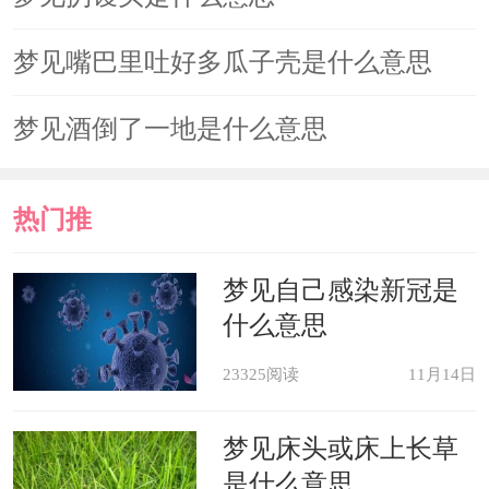
梦见嘴巴里吐好多瓜子壳是什么意思
梦见酒倒了一地是什么意思
热门推
荐
梦见自己感染新冠是
什么意思
23325阅读
11月14日
梦见床头或床上长草
是什么意思