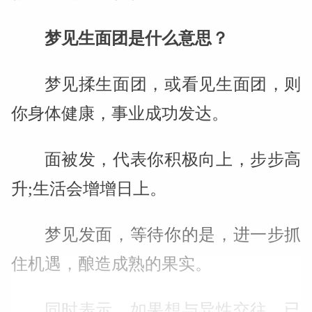
梦见生面团是什么意思？
梦见揉生面团，或看见生面团，则
你身体健康，事业成功发达。
面被发，代表你积极向上，步步高
升;生活会增增日上。
梦见发面，等待你的是，进一步抓
住机遇，酿造成熟的果实。
同时表示，如果想与异性交往，已