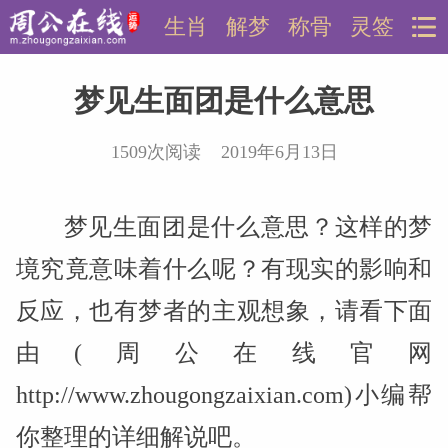
生肖
解梦
称骨
灵签
梦见生面团是什么意思
1509次阅读 2019年6月13日
梦见生面团是什么意思？这样的梦
境究竟意味着什么呢？有现实的影响和
反应，也有梦者的主观想象，请看下面
由(周公在线官网
http://www.zhougongzaixian.com)小编帮
你整理的详细解说吧。