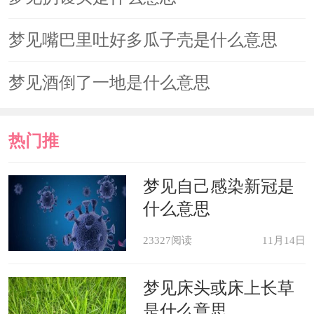
梦见嘴巴里吐好多瓜子壳是什么意思
梦见酒倒了一地是什么意思
热门推
荐
梦见自己感染新冠是
什么意思
23327阅读
11月14日
梦见床头或床上长草
是什么意思