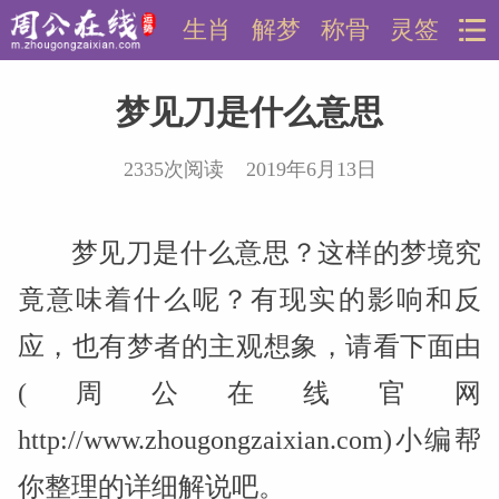
生肖
解梦
称骨
灵签
梦见刀是什么意思
2335次阅读 2019年6月13日
梦见刀是什么意思？这样的梦境究
竟意味着什么呢？有现实的影响和反
应，也有梦者的主观想象，请看下面由
(周公在线官网
http://www.zhougongzaixian.com)小编帮
你整理的详细解说吧。