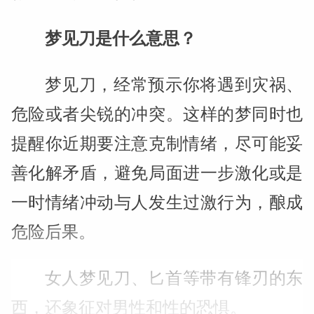
梦见刀是什么意思？
梦见刀，经常预示你将遇到灾祸、
危险或者尖锐的冲突。这样的梦同时也
提醒你近期要注意克制情绪，尽可能妥
善化解矛盾，避免局面进一步激化或是
一时情绪冲动与人发生过激行为，酿成
危险后果。
女人梦见刀、匕首等带有锋刃的东
西，还象征对男性和性的恐惧。