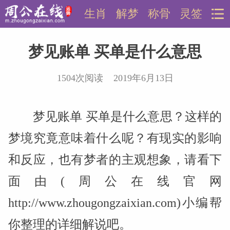
生肖
解梦
称骨
灵签
梦见账单 买单是什么意思
1504次阅读 2019年6月13日
梦见账单 买单是什么意思？这样的
梦境究竟意味着什么呢？有现实的影响
和反应，也有梦者的主观想象，请看下
面由(周公在线官网
http://www.zhougongzaixian.com)小编帮
你整理的详细解说吧。