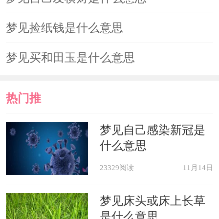
梦见捡纸钱是什么意思
梦见买和田玉是什么意思
热门推
荐
梦见自己感染新冠是
什么意思
23329阅读
11月14日
梦见床头或床上长草
是什么意思