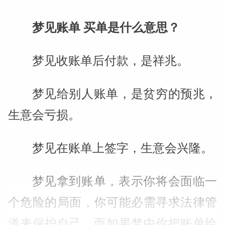
梦见账单 买单是什么意思？
梦见收账单后付款，是祥兆。
梦见给别人账单，是贫穷的预兆，
生意会亏损。
梦见在账单上签字，生意会兴隆。
梦见拿到账单，表示你将会面临一
个危险的局面，你可能必需寻求法律管
道来保护自己。而如果梦中你把账单给