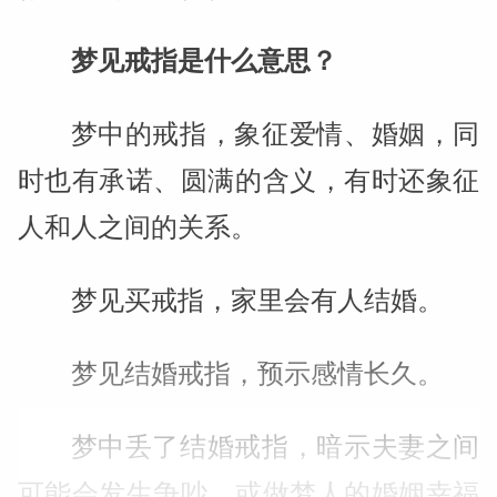
梦见戒指是什么意思？
梦中的戒指，象征爱情、婚姻，同
时也有承诺、圆满的含义，有时还象征
人和人之间的关系。
梦见买戒指，家里会有人结婚。
梦见结婚戒指，预示感情长久。
梦中丢了结婚戒指，暗示夫妻之间
可能会发生争吵，或做梦人的婚姻幸福