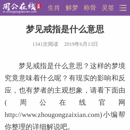
生肖
解梦
称骨
灵签
梦见戒指是什么意思
1341次阅读 2019年6月13日
梦见戒指是什么意思？这样的梦境
究竟意味着什么呢？有现实的影响和反
应，也有梦者的主观想象，请看下面由
(周公在线官网
http://www.zhougongzaixian.com)小编帮
你整理的详细解说吧。