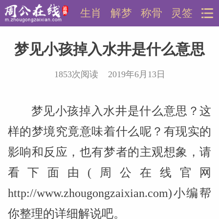
生肖
解梦
称骨
灵签
梦见小孩掉入水井是什么意思
1853次阅读 2019年6月13日
梦见小孩掉入水井是什么意思？这
样的梦境究竟意味着什么呢？有现实的
影响和反应，也有梦者的主观想象，请
看下面由(周公在线官网
http://www.zhougongzaixian.com)小编帮
你整理的详细解说吧。