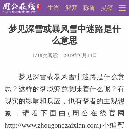
生肖
解梦
称骨
灵签
梦见深雪或暴风雪中迷路是什
么意思
1718次阅读 2019年6月13日
梦见深雪或暴风雪中迷路是什么意
思？这样的梦境究竟意味着什么呢？有
现实的影响和反应，也有梦者的主观想
象，请看下面由(周公在线官网
http://www.zhougongzaixian.com)小编帮