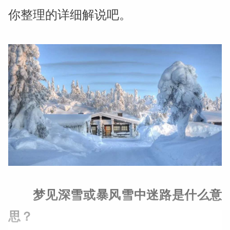
你整理的详细解说吧。
梦见深雪或暴风雪中迷路是什么意
思？