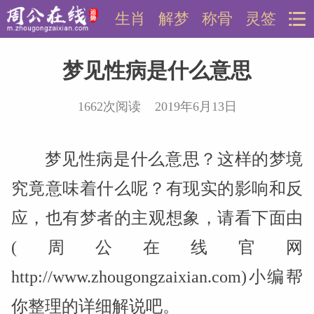
生肖
解梦
称骨
灵签
梦见性病是什么意思
1662次阅读 2019年6月13日
梦见性病是什么意思？这样的梦境
究竟意味着什么呢？有现实的影响和反
应，也有梦者的主观想象，请看下面由
(周公在线官网
http://www.zhougongzaixian.com)小编帮
你整理的详细解说吧。