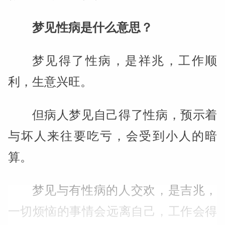
梦见性病是什么意思？
梦见得了性病，是祥兆，工作顺
利，生意兴旺。
但病人梦见自己得了性病，预示着
与坏人来往要吃亏，会受到小人的暗
算。
梦见与有性病的人交欢，是吉兆，
一切烦恼的事情会远离自己，工作会得