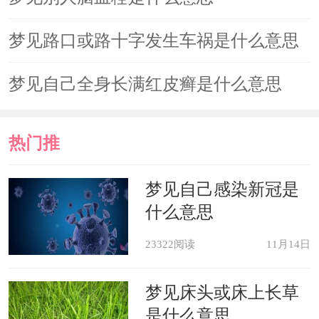
梦见路口或路十字发生车祸是什么意思
梦见自己全身长满红皮癣是什么意思
热门推
荐
梦见自己感染新冠是
什么意思
23322阅读
11月14日
梦见床头或床上长草
是什么意思