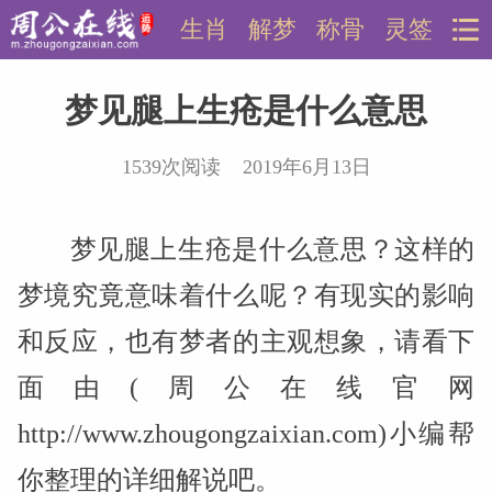
生肖
解梦
称骨
灵签
梦见腿上生疮是什么意思
1539次阅读 2019年6月13日
梦见腿上生疮是什么意思？这样的
梦境究竟意味着什么呢？有现实的影响
和反应，也有梦者的主观想象，请看下
面由(周公在线官网
http://www.zhougongzaixian.com)小编帮
你整理的详细解说吧。