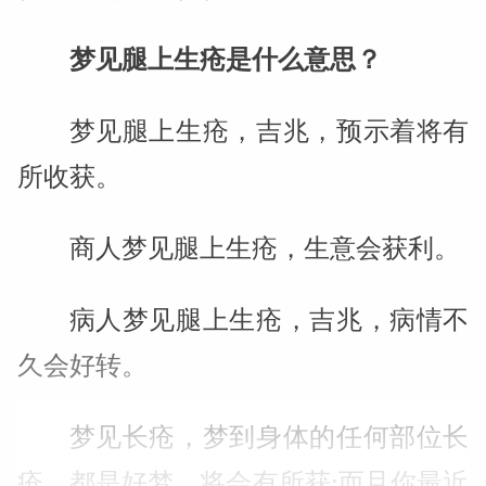
梦见腿上生疮是什么意思？
梦见腿上生疮，吉兆，预示着将有
所收获。
商人梦见腿上生疮，生意会获利。
病人梦见腿上生疮，吉兆，病情不
久会好转。
梦见长疮，梦到身体的任何部位长
疮，都是好梦，将会有所获;而且你最近