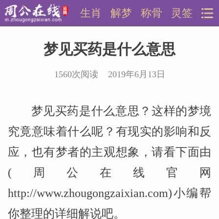
生肖
解梦
称骨
灵签
梦见买药是什么意思
1560次阅读 2019年6月13日
梦见买药是什么意思？这样的梦境
究竟意味着什么呢？有现实的影响和反
应，也有梦者的主观想象，请看下面由
(周公在线官网
http://www.zhougongzaixian.com)小编帮
你整理的详细解说吧。