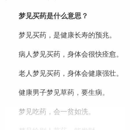
梦见买药是什么意思？
梦见买药，是健康长寿的预兆。
病人梦见买药，身体会很快痊愈。
老人梦见买药，身体会健康强壮。
健康男子梦见草药，要生病。
梦见吃药，会一贫如洗。