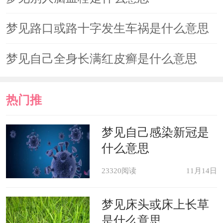
梦见路口或路十字发生车祸是什么意思
梦见自己全身长满红皮癣是什么意思
热门推
荐
梦见自己感染新冠是
什么意思
23320阅读
11月14日
梦见床头或床上长草
是什么意思