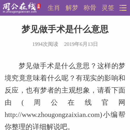
生肖
解梦
称骨
灵签
梦见做手术是什么意思
1994次阅读 2019年6月13日
梦见做手术是什么意思？这样的梦
境究竟意味着什么呢？有现实的影响和
反应，也有梦者的主观想象，请看下面
由(周公在线官网
http://www.zhougongzaixian.com)小编帮
你整理的详细解说吧。