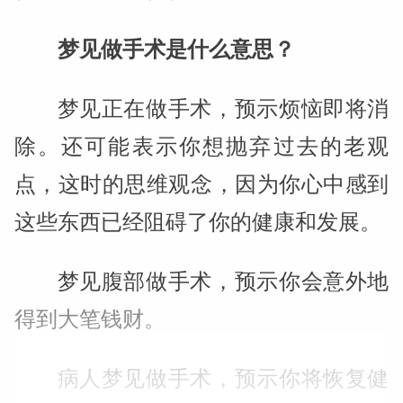
梦见做手术是什么意思？
梦见正在做手术，预示烦恼即将消
除。还可能表示你想抛弃过去的老观
点，这时的思维观念，因为你心中感到
这些东西已经阻碍了你的健康和发展。
梦见腹部做手术，预示你会意外地
得到大笔钱财。
病人梦见做手术，预示你将恢复健