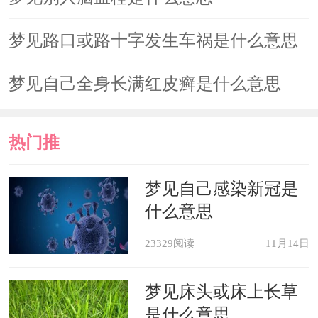
梦见路口或路十字发生车祸是什么意思
梦见自己全身长满红皮癣是什么意思
热门推
荐
梦见自己感染新冠是
什么意思
23329阅读
11月14日
梦见床头或床上长草
是什么意思