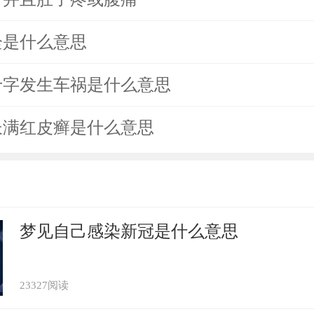
栓是什么意思
十字发生车祸是什么意思
长满红皮癣是什么意思
梦见自己感染新冠是什么意思
23327阅读