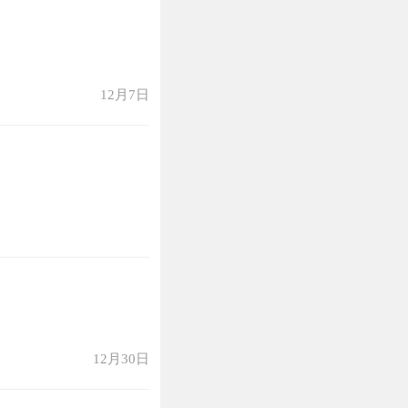
12月7日
12月30日