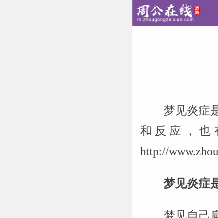
梦见炎症
和反应，也
http://www
梦见炎症
梦见自己