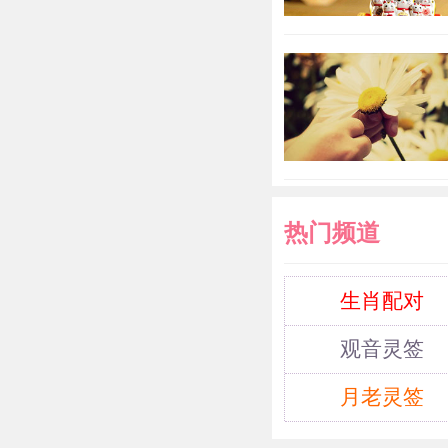
热门频道
生肖配对
观音灵签
月老灵签