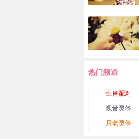
热门频道
生肖配对
观音灵签
月老灵签