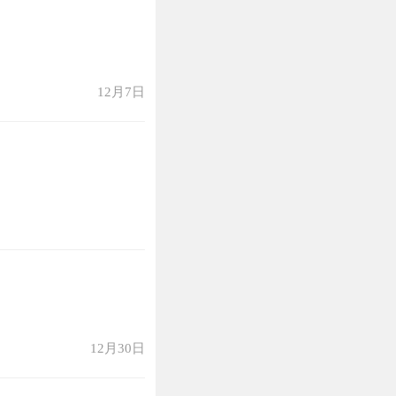
12月7日
12月30日