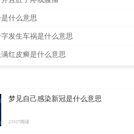
栓是什么意思
十字发生车祸是什么意思
长满红皮癣是什么意思
梦见自己感染新冠是什么意思
23327阅读