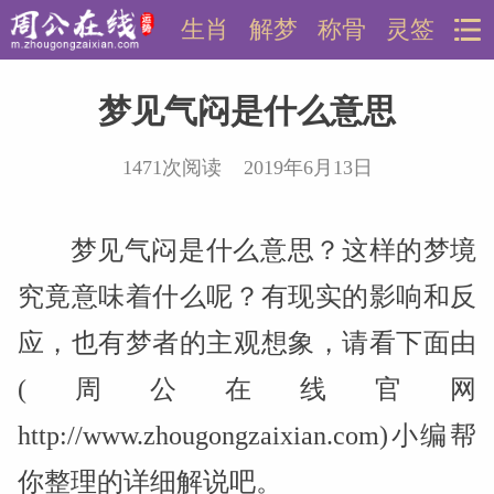
生肖
解梦
称骨
灵签
梦见气闷是什么意思
1471次阅读 2019年6月13日
梦见气闷是什么意思？这样的梦境
究竟意味着什么呢？有现实的影响和反
应，也有梦者的主观想象，请看下面由
(周公在线官网
http://www.zhougongzaixian.com)小编帮
你整理的详细解说吧。