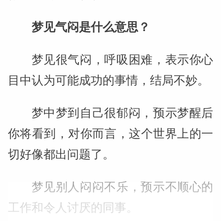
梦见气闷是什么意思？
梦见很气闷，呼吸困难，表示你心
目中认为可能成功的事情，结局不妙。
梦中梦到自己很郁闷，预示梦醒后
你将看到，对你而言，这个世界上的一
切好像都出问题了。
梦见别人闷闷不乐，预示不顺心的
工作和令人讨厌的同事。