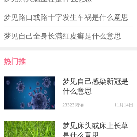
梦见路口或路十字发生车祸是什么意思
梦见自己全身长满红皮癣是什么意思
热门推
荐
梦见自己感染新冠是
什么意思
23323阅读
11月14日
梦见床头或床上长草
是什么意思