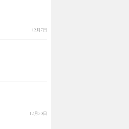
12月7日
12月30日