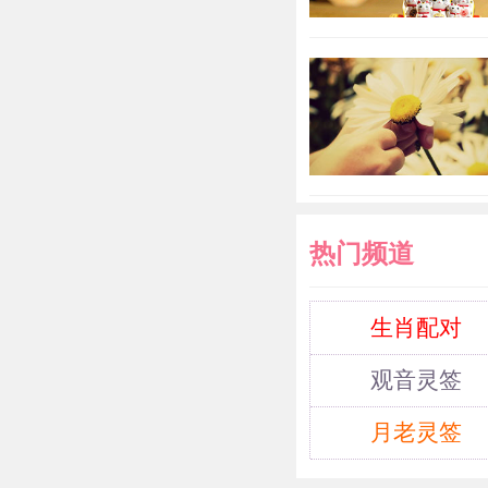
热门频道
生肖配对
观音灵签
月老灵签