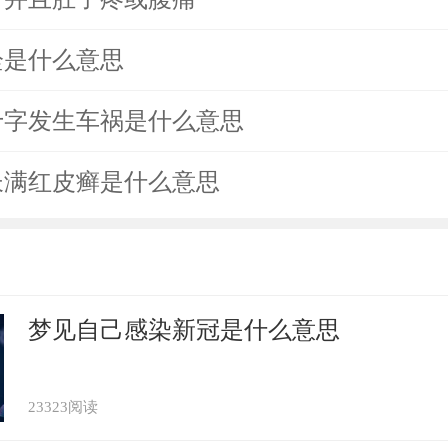
栓是什么意思
十字发生车祸是什么意思
长满红皮癣是什么意思
梦见自己感染新冠是什么意思
23323阅读