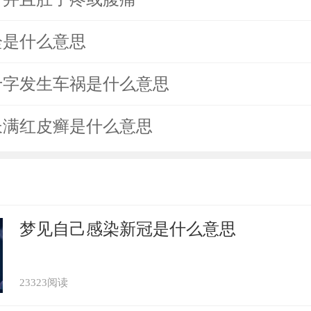
栓是什么意思
十字发生车祸是什么意思
长满红皮癣是什么意思
梦见自己感染新冠是什么意思
23323阅读