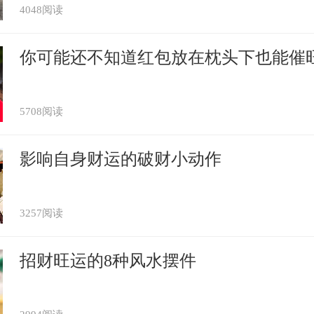
4048阅读
你可能还不知道红包放在枕头下也能催
5708阅读
影响自身财运的破财小动作
3257阅读
招财旺运的8种风水摆件