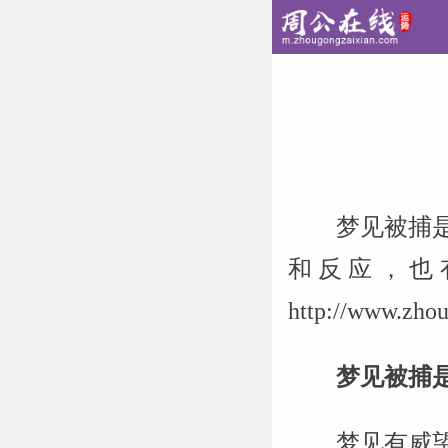
梦见被捕
和反应，也
http://www
梦见被捕
梦见有威