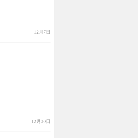
12月7日
12月30日