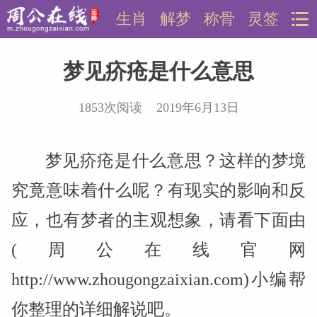
生肖
解梦
称骨
灵签
梦见疥疮是什么意思
1853次阅读 2019年6月13日
梦见疥疮是什么意思？这样的梦境
究竟意味着什么呢？有现实的影响和反
应，也有梦者的主观想象，请看下面由
(周公在线官网
http://www.zhougongzaixian.com)小编帮
你整理的详细解说吧。