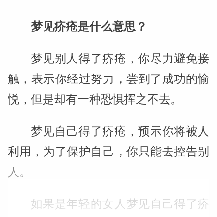
梦见疥疮是什么意思？
梦见别人得了疥疮，你尽力避免接
触，表示你经过努力，尝到了成功的愉
悦，但是却有一种恐惧挥之不去。
梦见自己得了疥疮，预示你将被人
利用，为了保护自己，你只能去控告别
人。
如果是年轻的女人梦见自己得了疥