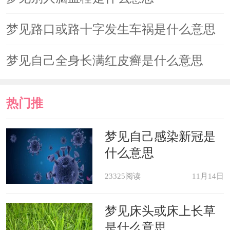
梦见路口或路十字发生车祸是什么意思
梦见自己全身长满红皮癣是什么意思
热门推
荐
梦见自己感染新冠是
什么意思
23325阅读
11月14日
梦见床头或床上长草
是什么意思