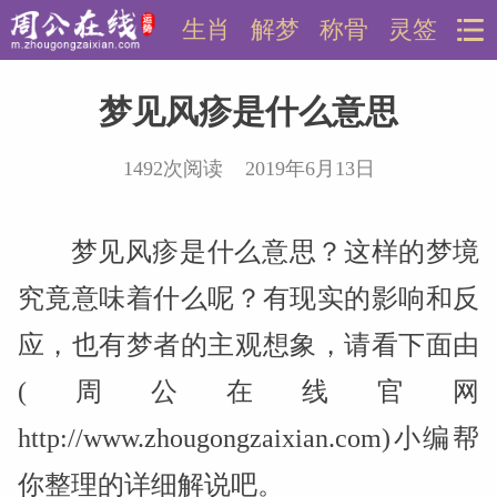
生肖
解梦
称骨
灵签
梦见风疹是什么意思
1492次阅读 2019年6月13日
梦见风疹是什么意思？这样的梦境
究竟意味着什么呢？有现实的影响和反
应，也有梦者的主观想象，请看下面由
(周公在线官网
http://www.zhougongzaixian.com)小编帮
你整理的详细解说吧。