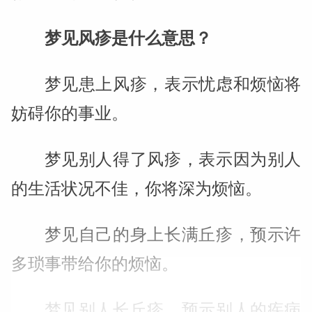
梦见风疹是什么意思？
梦见患上风疹，表示忧虑和烦恼将
妨碍你的事业。
梦见别人得了风疹，表示因为别人
的生活状况不佳，你将深为烦恼。
梦见自己的身上长满丘疹，预示许
多琐事带给你的烦恼。
梦见别人长丘疹，预示别人的疾病