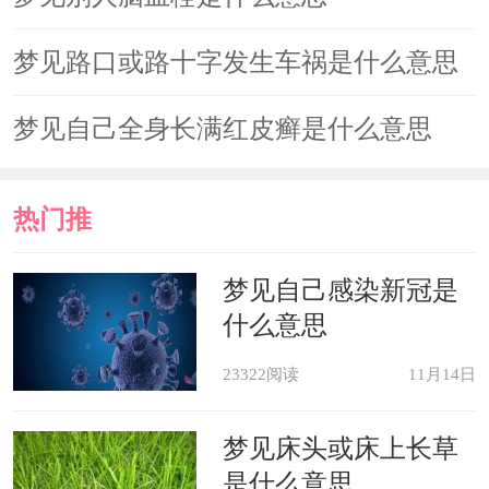
梦见路口或路十字发生车祸是什么意思
梦见自己全身长满红皮癣是什么意思
热门推
荐
梦见自己感染新冠是
什么意思
23322阅读
11月14日
梦见床头或床上长草
是什么意思