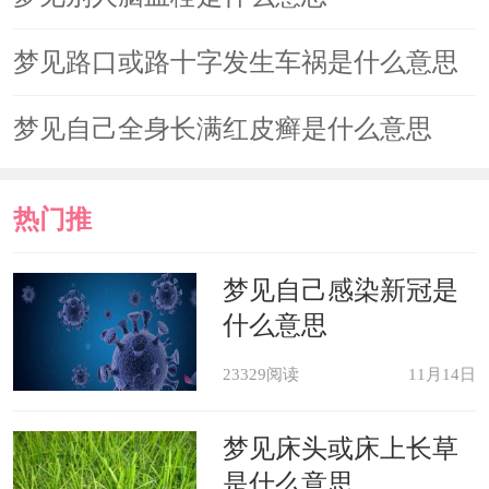
梦见路口或路十字发生车祸是什么意思
梦见自己全身长满红皮癣是什么意思
热门推
荐
梦见自己感染新冠是
什么意思
23329阅读
11月14日
梦见床头或床上长草
是什么意思