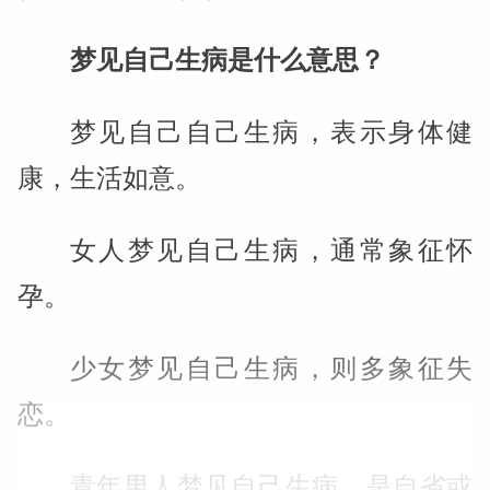
梦见自己生病是什么意思？
梦见自己自己生病，表示身体健
康，生活如意。
女人梦见自己生病，通常象征怀
孕。
少女梦见自己生病，则多象征失
恋。
青年男人梦见自己生病，是自省或