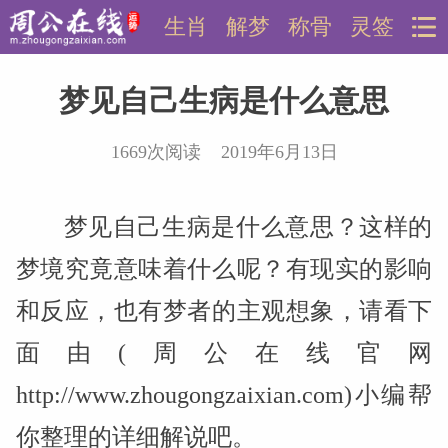
生肖
解梦
称骨
灵签
梦见自己生病是什么意思
1669次阅读 2019年6月13日
梦见自己生病是什么意思？这样的
梦境究竟意味着什么呢？有现实的影响
和反应，也有梦者的主观想象，请看下
面由(周公在线官网
http://www.zhougongzaixian.com)小编帮
你整理的详细解说吧。