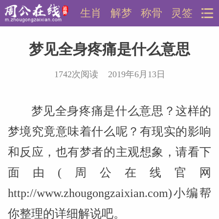
生肖
解梦
称骨
灵签
梦见全身疼痛是什么意思
1742次阅读 2019年6月13日
梦见全身疼痛是什么意思？这样的
梦境究竟意味着什么呢？有现实的影响
和反应，也有梦者的主观想象，请看下
面由(周公在线官网
http://www.zhougongzaixian.com)小编帮
你整理的详细解说吧。