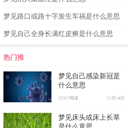
梦见路口或路十字发生车祸是什么意思
梦见自己全身长满红皮癣是什么意思
热门推
荐
梦见自己感染新冠是
什么意思
23327阅读
11月14日
梦见床头或床上长草
是什么意思