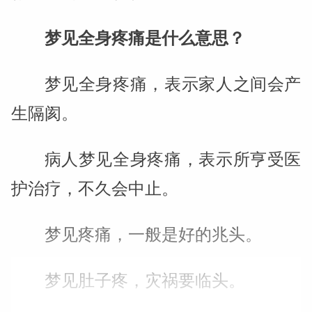
梦见全身疼痛是什么意思？
梦见全身疼痛，表示家人之间会产
生隔阂。
病人梦见全身疼痛，表示所亨受医
护治疗，不久会中止。
梦见疼痛，一般是好的兆头。
梦见肚子疼，灾祸要临头。