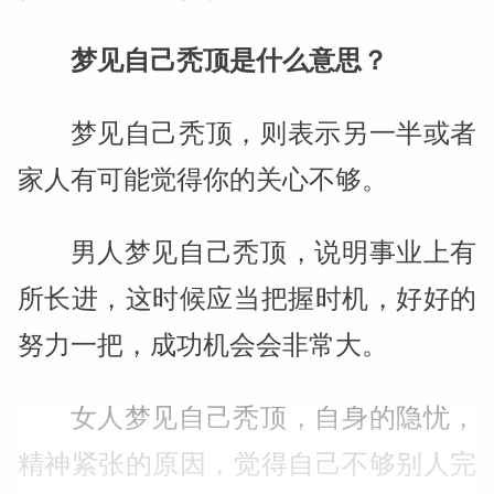
梦见自己秃顶是什么意思？
梦见自己秃顶，则表示另一半或者
家人有可能觉得你的关心不够。
男人梦见自己秃顶，说明事业上有
所长进，这时候应当把握时机，好好的
努力一把，成功机会会非常大。
女人梦见自己秃顶，自身的隐忧，
精神紧张的原因，觉得自己不够别人完