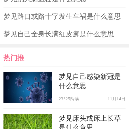
梦见路口或路十字发生车祸是什么意思
梦见自己全身长满红皮癣是什么意思
热门推
荐
梦见自己感染新冠是
什么意思
23325阅读
11月14日
梦见床头或床上长草
是什么意思