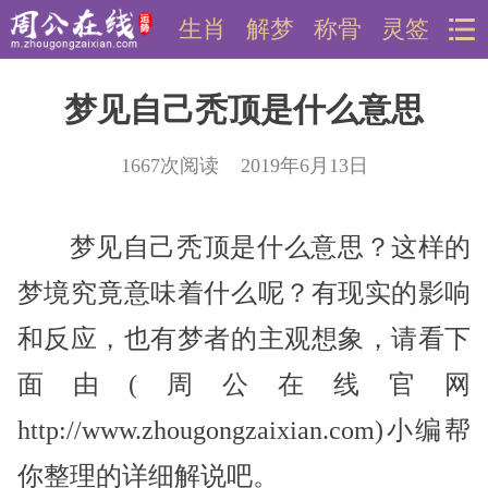
生肖
解梦
称骨
灵签
梦见自己秃顶是什么意思
1667次阅读 2019年6月13日
梦见自己秃顶是什么意思？这样的
梦境究竟意味着什么呢？有现实的影响
和反应，也有梦者的主观想象，请看下
面由(周公在线官网
http://www.zhougongzaixian.com)小编帮
你整理的详细解说吧。