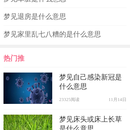
梦见退房是什么意思
梦见家里乱七八糟的是什么意思
热门推
荐
梦见自己感染新冠是
什么意思
23325阅读
11月14日
梦见床头或床上长草
是什么意思