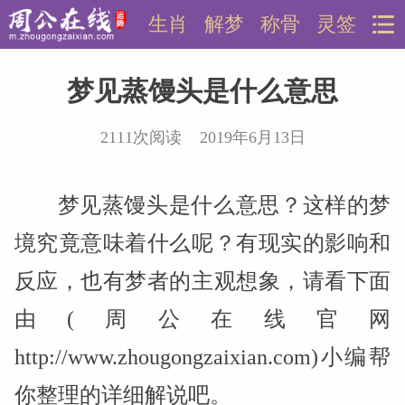
生肖
解梦
称骨
灵签
梦见蒸馒头是什么意思
2111次阅读 2019年6月13日
梦见蒸馒头是什么意思？这样的梦
境究竟意味着什么呢？有现实的影响和
反应，也有梦者的主观想象，请看下面
由(周公在线官网
http://www.zhougongzaixian.com)小编帮
你整理的详细解说吧。