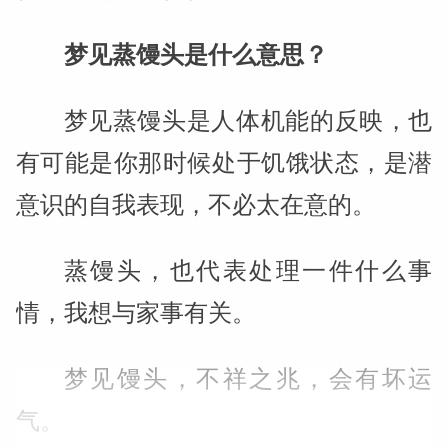
梦见蒸馒头是什么意思？
梦见蒸馒头是人体机能的反映，也
有可能是你那时候处于饥饿状态，是潜
意识的自我表现，不必太在意的。
蒸馒头，也代表处理一件什么事
情，我想与家事有关。
梦见馒头，不祥之兆，会有坏运
气。