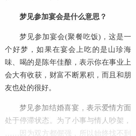
梦见参加宴会是什么意思？
梦见参加宴会(聚餐吃饭)，这是一
个好梦，如果在宴会上吃的是山珍海
味、喝的是陈年佳酿，表示你在事业上
会大有收获，财富不断累积，而且和朋
友也处的很好。
梦见参加结婚喜宴，表示爱情方面
处于停滞状态。为了小事与情人吵架，
……因为双方都倔强，所以始终找不到