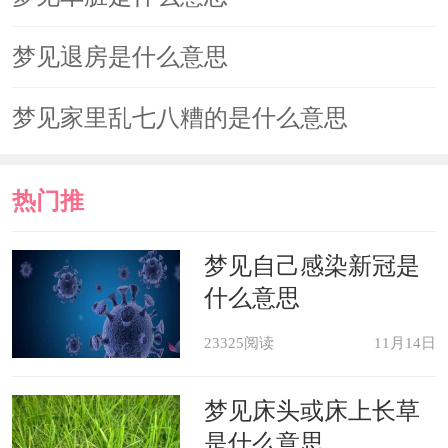
梦见退房是什么意思
梦见家里乱七八糟的是什么意思
热门推
荐
梦见自己感染新冠是
什么意思
23325阅读
11月14日
梦见床头或床上长草
是什么意思