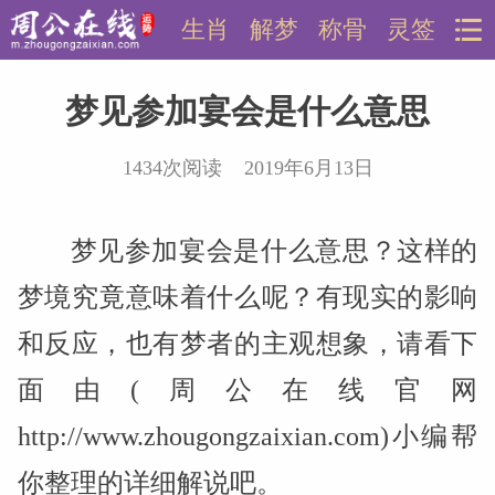
生肖
解梦
称骨
灵签
梦见参加宴会是什么意思
1434次阅读 2019年6月13日
梦见参加宴会是什么意思？这样的
梦境究竟意味着什么呢？有现实的影响
和反应，也有梦者的主观想象，请看下
面由(周公在线官网
http://www.zhougongzaixian.com)小编帮
你整理的详细解说吧。