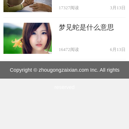
17327阅读
3月13日
梦见蛇是什么意思
16472阅读
6月13日
Copyright © zhougongzaixian.com Inc. All rights
reserved