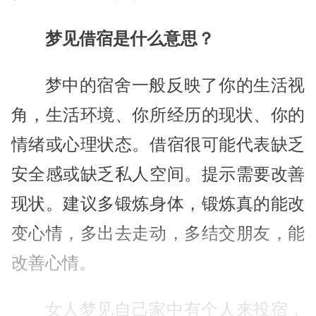
梦见借宿是什么意思？
梦中的宿舍一般反映了你的生活视
角，生活环境、你所经历的现状、你的
情绪或心理状态。借宿很可能代表缺乏
安全感或缺乏私人空间。提示需要改善
现状。建议多锻炼身体，锻炼真的能改
变心情，多出去走动，多结交朋友，能
改善心情。
女人梦见自己家中有个人来投宿，