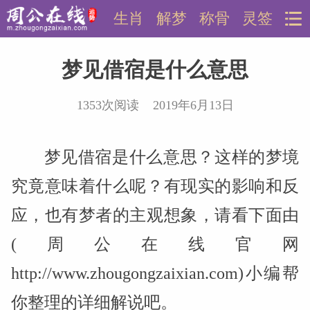
生肖
解梦
称骨
灵签
梦见借宿是什么意思
1353次阅读 2019年6月13日
梦见借宿是什么意思？这样的梦境
究竟意味着什么呢？有现实的影响和反
应，也有梦者的主观想象，请看下面由
(周公在线官网
http://www.zhougongzaixian.com)小编帮
你整理的详细解说吧。