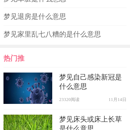
梦见退房是什么意思
梦见家里乱七八糟的是什么意思
热门推
荐
梦见自己感染新冠是
什么意思
23320阅读
11月14日
梦见床头或床上长草
是什么意思