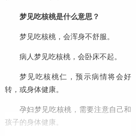
梦见吃核桃是什么意思？
梦见吃核桃，会浑身不舒服。
病人梦见吃核桃，会卧床不起。
梦见吃核桃仁，预示病情将会好
转，或身体健康。
孕妇梦见吃核桃，需要注意自己和
孩子的身体健康。