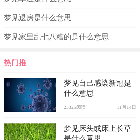
梦见退房是什么意思
梦见家里乱七八糟的是什么意思
热门推
荐
梦见自己感染新冠是
什么意思
23325阅读
11月14日
梦见床头或床上长草
是什么意思