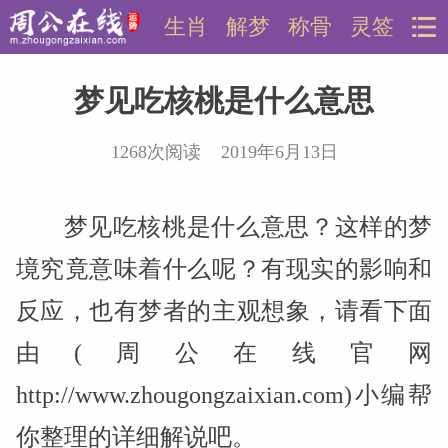
生肖
解梦
称骨
灵签
梦见吃核桃是什么意思
1268次阅读 2019年6月13日
梦见吃核桃是什么意思？这样的梦
境究竟意味着什么呢？有现实的影响和
反应，也有梦者的主观想象，请看下面
由(周公在线官网
http://www.zhougongzaixian.com)小编帮
你整理的详细解说吧。