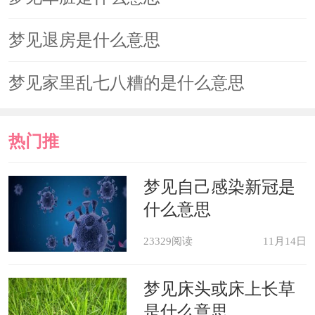
梦见退房是什么意思
梦见家里乱七八糟的是什么意思
热门推
荐
梦见自己感染新冠是
什么意思
23329阅读
11月14日
梦见床头或床上长草
是什么意思