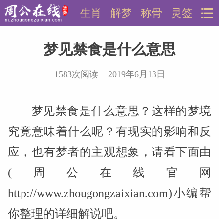
生肖
解梦
称骨
灵签
梦见禁食是什么意思
1583次阅读 2019年6月13日
梦见禁食是什么意思？这样的梦境
究竟意味着什么呢？有现实的影响和反
应，也有梦者的主观想象，请看下面由
(周公在线官网
http://www.zhougongzaixian.com)小编帮
你整理的详细解说吧。