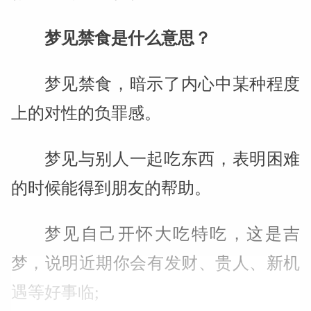
梦见禁食是什么意思？
梦见禁食，暗示了内心中某种程度
上的对性的负罪感。
梦见与别人一起吃东西，表明困难
的时候能得到朋友的帮助。
梦见自己开怀大吃特吃，这是吉
梦，说明近期你会有发财、贵人、新机
遇等好事临;