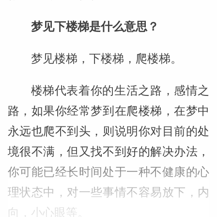
梦见下楼梯是什么意思？
梦见楼梯，下楼梯，爬楼梯。
楼梯代表着你的生活之路，感情之
路，如果你经常梦到在爬楼梯，在梦中
永远也爬不到头，则说明你对目前的处
境很不满，但又找不到好的解决办法，
你可能已经长时间处于一种不健康的心
理状态中，对一些事情不容易放下，内
向，小心眼等。