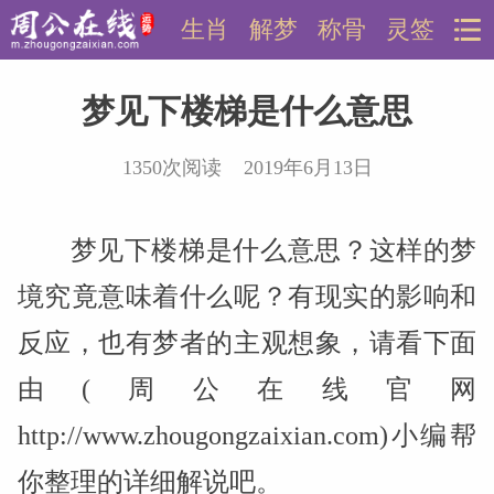
生肖
解梦
称骨
灵签
梦见下楼梯是什么意思
1350次阅读 2019年6月13日
梦见下楼梯是什么意思？这样的梦
境究竟意味着什么呢？有现实的影响和
反应，也有梦者的主观想象，请看下面
由(周公在线官网
http://www.zhougongzaixian.com)小编帮
你整理的详细解说吧。