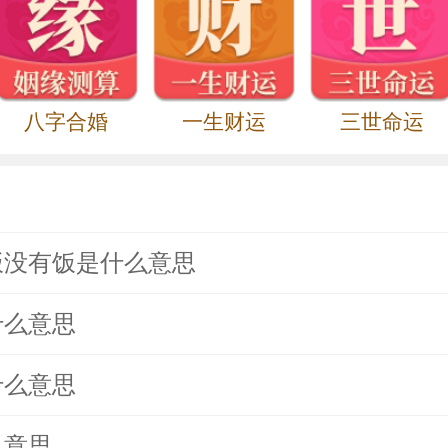
八字合婚
一生财运
三世命运
饭没有饭是什么意思
什么意思
什么意思
么意思