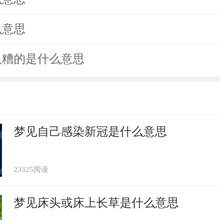
么意思
八糟的是什么意思
梦见自己感染新冠是什么意思
23325阅读
梦见床头或床上长草是什么意思