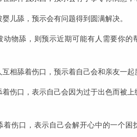
被婴儿舔，预示会有问题得到圆满解决。
被动物舔，则预示近期可能有人需要你的
人互相舔着伤口，预示着自己会和亲友一起
舔着伤口，表示自己会因为过于出色而被上
舔着伤口，表示自己会解开心中的一个困