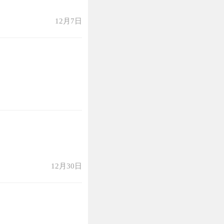
12月7日
12月30日