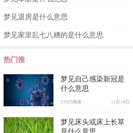
梦见退房是什么意思
梦见家里乱七八糟的是什么意思
热门推
荐
梦见自己感染新冠是
什么意思
23325阅读
11月14日
梦见床头或床上长草
是什么意思