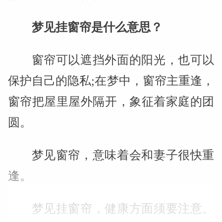
梦见挂窗帘是什么意思？
窗帘可以遮挡外面的阳光，也可以
保护自己的隐私;在梦中，窗帘主重逢，
窗帘把屋里屋外隔开，象征着家庭的团
圆。
梦见窗帘，意味着会和妻子很快重
逢。
梦见挂窗帘，健康方面须要注意。