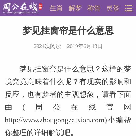
生肖
解梦
称骨
灵签
梦见挂窗帘是什么意思
2024次阅读 2019年6月13日
梦见挂窗帘是什么意思？这样的梦
境究竟意味着什么呢？有现实的影响和
反应，也有梦者的主观想象，请看下面
由(周公在线官网
http://www.zhougongzaixian.com)小编帮
你整理的详细解说吧。