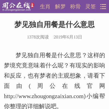
生肖
解梦
称骨
灵签
梦见独自用餐是什么意思
1378次阅读 2019年6月13日
梦见独自用餐是什么意思？这样的
梦境究竟意味着什么呢？有现实的影响
和反应，也有梦者的主观想象，请看下
面由(周公在线官网
http://www.zhougongzaixian.com)小编帮
你整理的详细解说吧。