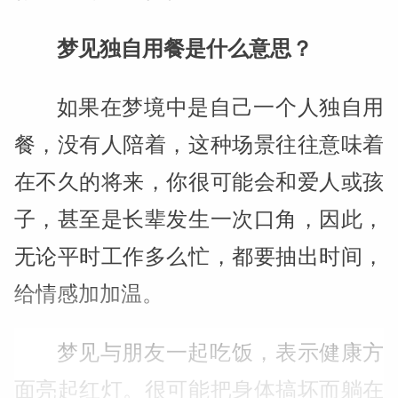
梦见独自用餐是什么意思？
如果在梦境中是自己一个人独自用
餐，没有人陪着，这种场景往往意味着
在不久的将来，你很可能会和爱人或孩
子，甚至是长辈发生一次口角，因此，
无论平时工作多么忙，都要抽出时间，
给情感加加温。
梦见与朋友一起吃饭，表示健康方
面亮起红灯。很可能把身体搞坏而躺在