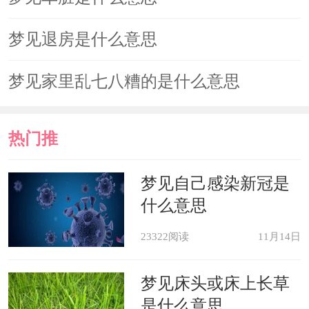
梦见退房是什么意思
梦见家里乱七八糟的是什么意思
热门推
荐
梦见自己感染新冠是
什么意思
23322阅读
11月14日
梦见床头或床上长草
是什么意思