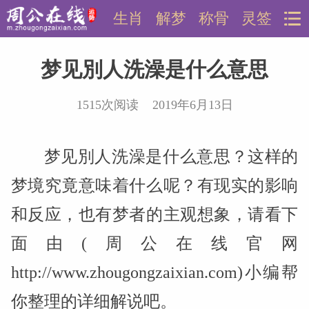
生肖
解梦
称骨
灵签
梦见別人洗澡是什么意思
1515次阅读 2019年6月13日
梦见別人洗澡是什么意思？这样的
梦境究竟意味着什么呢？有现实的影响
和反应，也有梦者的主观想象，请看下
面由(周公在线官网
http://www.zhougongzaixian.com)小编帮
你整理的详细解说吧。