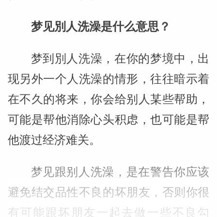
梦见別人洗澡是什么意思？
梦到別人洗澡，在你的梦境中，出
现另外一个人洗澡的情形，往往暗示着
在不久的将来，你会给别人某些帮助，
可能是帮他消除心头积虑，也可能是帮
他渡过经济难关。
梦见跟别人洗澡，是在警告你应该
避免结交品性不良的坏朋友，否则你很
有可能跟坏朋友一起去做一些不良勾