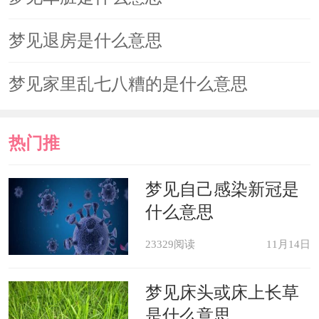
梦见退房是什么意思
梦见家里乱七八糟的是什么意思
热门推
荐
梦见自己感染新冠是
什么意思
23329阅读
11月14日
梦见床头或床上长草
是什么意思