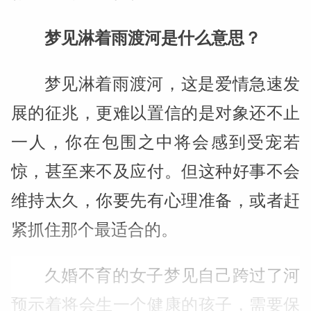
梦见淋着雨渡河是什么意思？
梦见淋着雨渡河，这是爱情急速发
展的征兆，更难以置信的是对象还不止
一人，你在包围之中将会感到受宠若
惊，甚至来不及应付。但这种好事不会
维持太久，你要先有心理准备，或者赶
紧抓住那个最适合的。
久婚不育的女子梦见自己跨过了河
预示着将会生一个健康的孩子，需要保