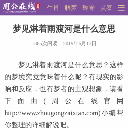
生肖
解梦
称骨
灵签
梦见淋着雨渡河是什么意思
1365次阅读 2019年6月13日
梦见淋着雨渡河是什么意思？这样
的梦境究竟意味着什么呢？有现实的影
响和反应，也有梦者的主观想象，请看
下面由(周公在线官网
http://www.zhougongzaixian.com)小编帮
你整理的详细解说吧。