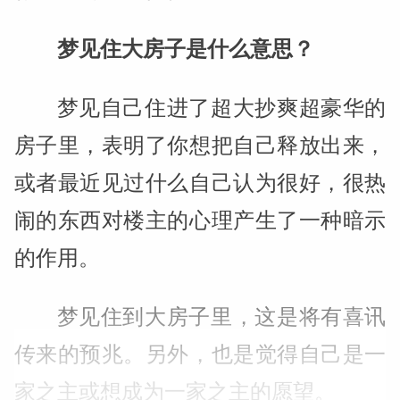
梦见住大房子是什么意思？
梦见自己住进了超大抄爽超豪华的
房子里，表明了你想把自己释放出来，
或者最近见过什么自己认为很好，很热
闹的东西对楼主的心理产生了一种暗示
的作用。
梦见住到大房子里，这是将有喜讯
传来的预兆。另外，也是觉得自己是一
家之主或想成为一家之主的愿望。