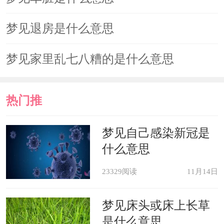
梦见退房是什么意思
梦见家里乱七八糟的是什么意思
热门推
荐
梦见自己感染新冠是
什么意思
23329阅读
11月14日
梦见床头或床上长草
是什么意思