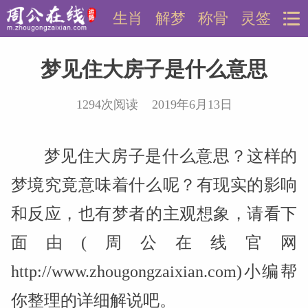
生肖
解梦
称骨
灵签
梦见住大房子是什么意思
1294次阅读 2019年6月13日
梦见住大房子是什么意思？这样的
梦境究竟意味着什么呢？有现实的影响
和反应，也有梦者的主观想象，请看下
面由(周公在线官网
http://www.zhougongzaixian.com)小编帮
你整理的详细解说吧。