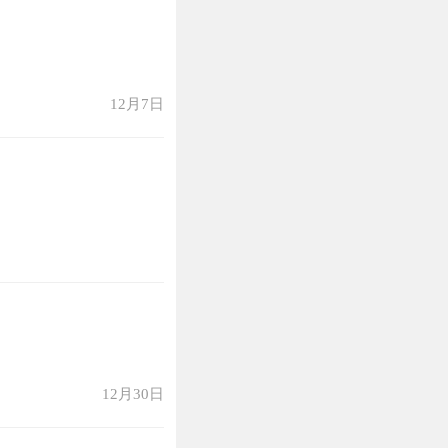
12月7日
12月30日