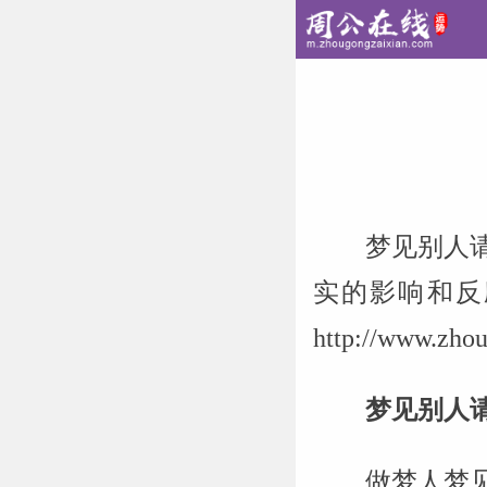
梦见别人
实的影响和反
http://www
梦见别人
做梦人梦