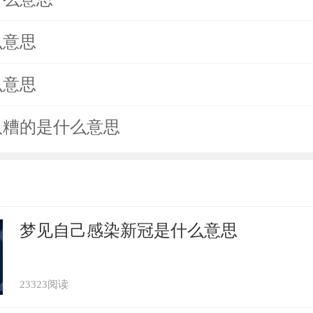
么意思
么意思
八糟的是什么意思
梦见自己感染新冠是什么意思
23323阅读