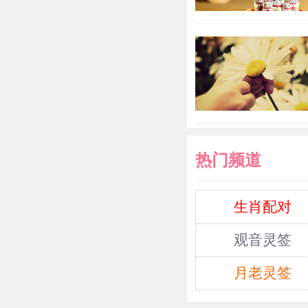
热门频道
生肖配对
观音灵签
月老灵签