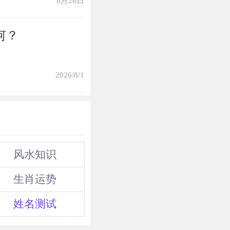
8月28日
何？
2026/8/1
风水知识
生肖运势
姓名测试