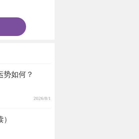
运势如何？
2026/8/1
读）