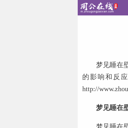
梦见睡在
的影响和反应
http://www
梦见睡在
梦见睡在壁