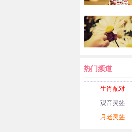
热门频道
生肖配对
观音灵签
月老灵签