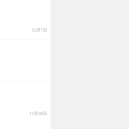
12月7日
12月30日