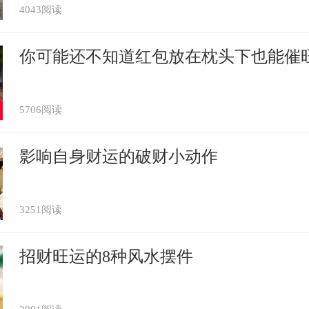
4043阅读
你可能还不知道红包放在枕头下也能催
5706阅读
影响自身财运的破财小动作
3251阅读
招财旺运的8种风水摆件