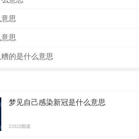
么意思
么意思
八糟的是什么意思
梦见自己感染新冠是什么意思
23322阅读