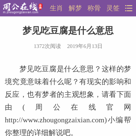
生肖
解梦
称骨
灵签
梦见吃豆腐是什么意思
1372次阅读 2019年6月13日
梦见吃豆腐是什么意思？这样的梦
境究竟意味着什么呢？有现实的影响和
反应，也有梦者的主观想象，请看下面
由(周公在线官网
http://www.zhougongzaixian.com)小编帮
你整理的详细解说吧。