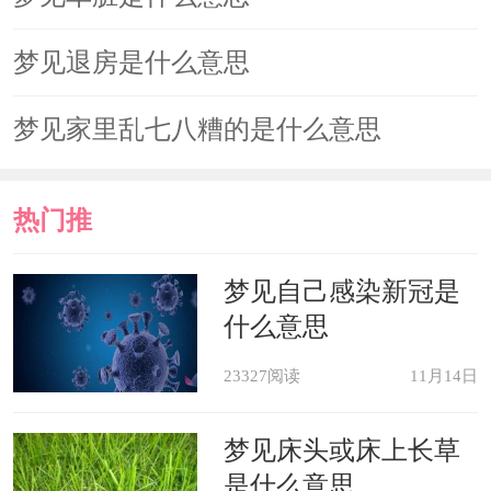
梦见退房是什么意思
梦见家里乱七八糟的是什么意思
热门推
荐
梦见自己感染新冠是
什么意思
23327阅读
11月14日
梦见床头或床上长草
是什么意思