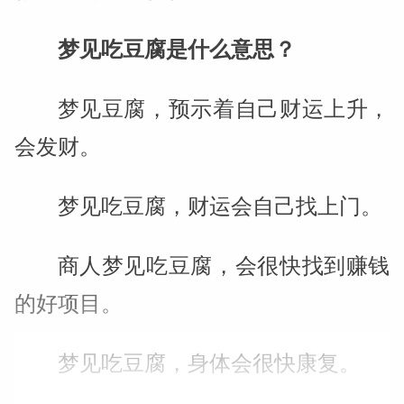
梦见吃豆腐是什么意思？
梦见豆腐，预示着自己财运上升，
会发财。
梦见吃豆腐，财运会自己找上门。
商人梦见吃豆腐，会很快找到赚钱
的好项目。
梦见吃豆腐，身体会很快康复。