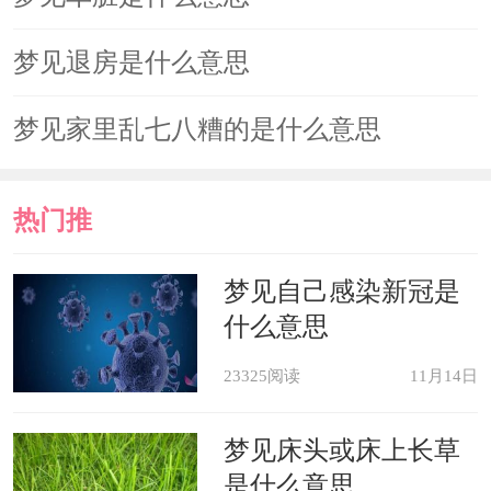
梦见退房是什么意思
梦见家里乱七八糟的是什么意思
热门推
荐
梦见自己感染新冠是
什么意思
23325阅读
11月14日
梦见床头或床上长草
是什么意思