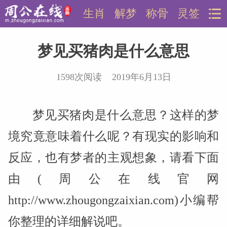
生肖
解梦
称骨
灵签
梦见买猪肉是什么意思
1598次阅读 2019年6月13日
梦见买猪肉是什么意思？这样的梦
境究竟意味着什么呢？有现实的影响和
反应，也有梦者的主观想象，请看下面
由(周公在线官网
http://www.zhougongzaixian.com)小编帮
你整理的详细解说吧。