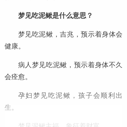
梦见吃泥鳅是什么意思？
梦见吃泥鳅，吉兆，预示着身体会
健康。
病人梦见吃泥鳅，预示着身体不久
会痊愈。
孕妇梦见吃泥鳅，孩子会顺利出
生。
梦见泥鳅主福，象征着财富。