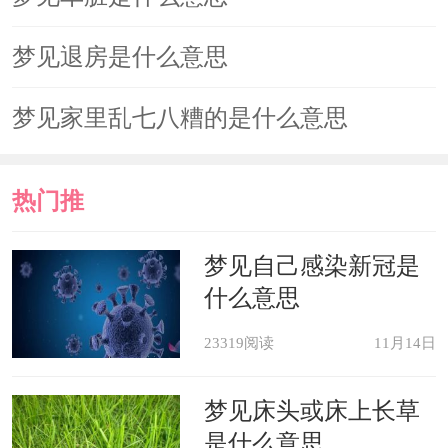
梦见退房是什么意思
梦见家里乱七八糟的是什么意思
热门推
荐
梦见自己感染新冠是
什么意思
23319阅读
11月14日
梦见床头或床上长草
是什么意思