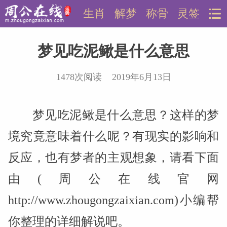
生肖
解梦
称骨
灵签
梦见吃泥鳅是什么意思
1478次阅读 2019年6月13日
梦见吃泥鳅是什么意思？这样的梦
境究竟意味着什么呢？有现实的影响和
反应，也有梦者的主观想象，请看下面
由(周公在线官网
http://www.zhougongzaixian.com)小编帮
你整理的详细解说吧。