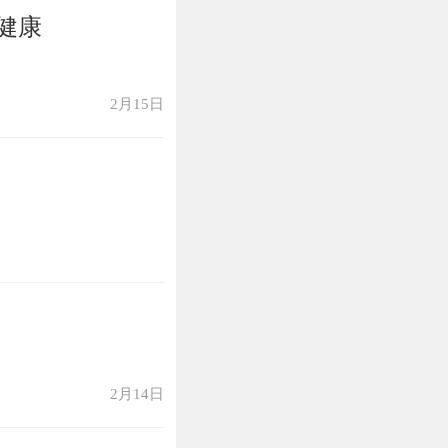
健康
2月15日
2月14日