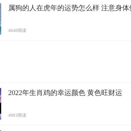
属狗的人在虎年的运势怎么样 注意身体
4848阅读
2022年生肖鸡的幸运颜色 黄色旺财运
4883阅读