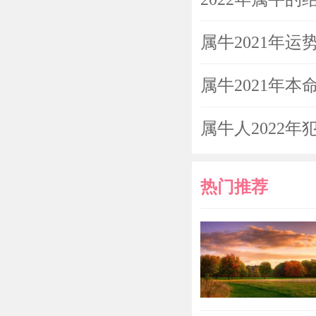
属牛2021年运
属牛2021年
属牛人2022年
热门推荐