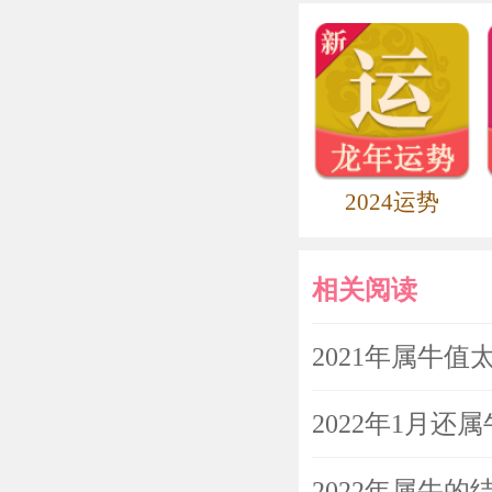
2024运势
相关阅读
2021年属牛
2022年1月还
2022年属牛