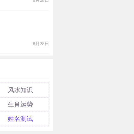
8月28日
8月28日
风水知识
生肖运势
姓名测试