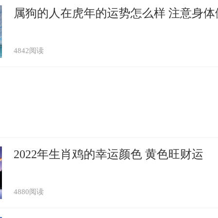
属狗的人在虎年的运势怎么样 注意身体
4842阅读
2022年生肖鸡的幸运颜色 黄色旺财运
4880阅读