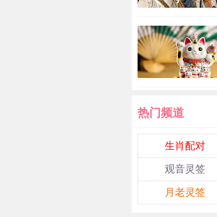
热门频道
生肖配对
观音灵签
月老灵签