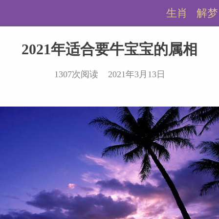
生肖
解梦
2021年适合要牛宝宝的属相
1307次阅读 2021年3月13日