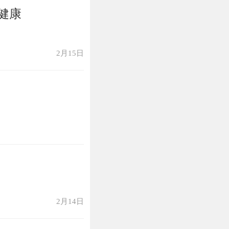
健康
2月15日
2月14日