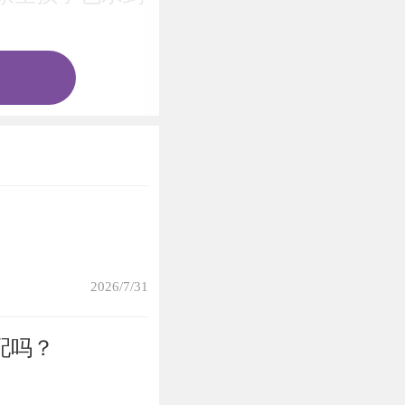
2026/7/31
配吗？