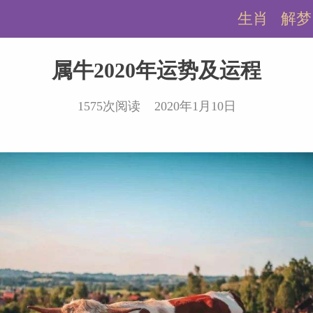
生肖
解梦
属牛2020年运势及运程
1575次阅读 2020年1月10日