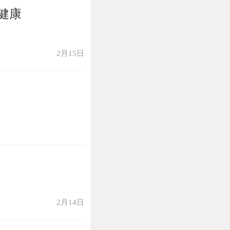
健康
2月15日
2月14日