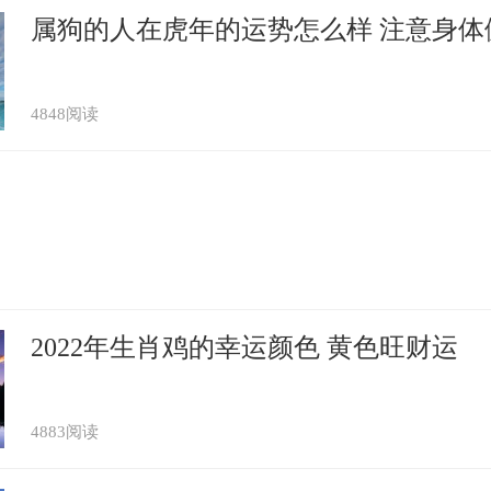
属狗的人在虎年的运势怎么样 注意身体
4848阅读
2022年生肖鸡的幸运颜色 黄色旺财运
4883阅读