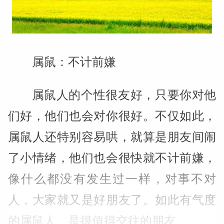
属鼠：不计前嫌
属鼠人的个性很友好，只要你对他
们好，他们也会对你很好。不仅如此，
属鼠人还特别容易哄，就算是朋友间闹
了小情绪，他们也会很快就不计前嫌，
像什么都没有发生过一样，对事不对
人，大家就又是好朋友了。如此有气度
的属鼠人，是很值得交往的朋友。