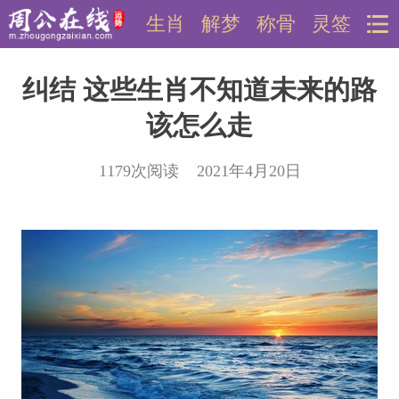
生肖
解梦
称骨
灵签
纠结 这些生肖不知道未来的路
该怎么走
1179次阅读 2021年4月20日