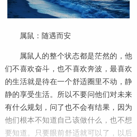
属鼠：随遇而安
属鼠人的整个状态都是茫然的，他
们不喜欢奋斗，也不喜欢奔波，最喜欢
的生活就是待在一个舒适圈里不动，静
静的享受生活。所以不要问他们对未来
有什么规划，问了也不会有结果，因为
他们根本不知道自己该做什么，也不想
要知道。只要眼前舒适就可以了，以后