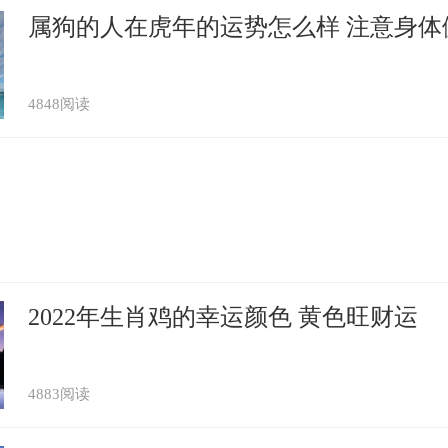
属狗的人在虎年的运势怎么样 注意身体
4848阅读
2022年生肖鸡的幸运颜色 黄色旺财运
4883阅读