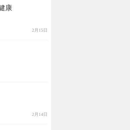
健康
2月15日
2月14日