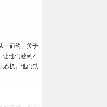
从一而终。关于
，让他们感到不
很恐惧。他们就