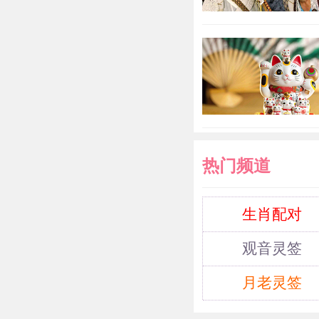
热门频道
生肖配对
观音灵签
月老灵签