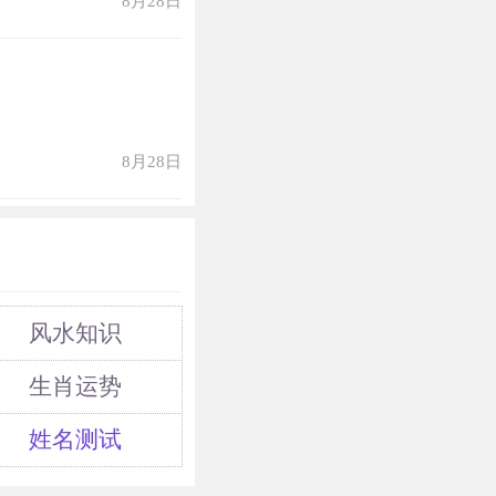
8月28日
8月28日
风水知识
生肖运势
姓名测试