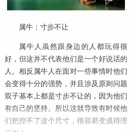
属牛：寸步不让
属牛人虽然跟身边的人都玩得很
好，但这并不代表他们是一个好说话的
人。相反属牛人在面对一些事情时他们
会变得十分的强势，并且涉及原则问题
双子基本上都是寸步不让的，因为他们
有自己的坚持。所以这就导致有时候他
们把控不了这个尺寸，很容易变成得理