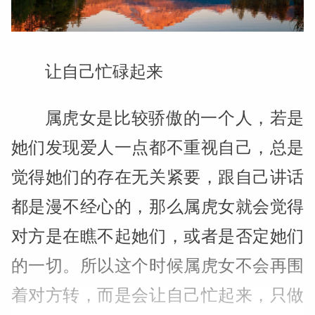
让自己忙碌起来
属虎女是比较骄傲的一个人，若是
她们发现爱人一点都不重视自己，总是
觉得她们的存在无关紧要，跟自己讲话
都是漫不经心的，那么属虎女就会觉得
对方是在瞧不起她们，或者是否定她们
的一切。所以这个时候属虎女不会再围
着对方转，而是会让自己忙起来，只做