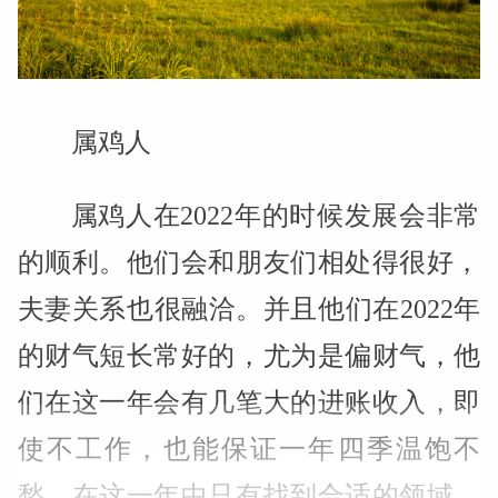
属鸡人
属鸡人在2022年的时候发展会非常
的顺利。他们会和朋友们相处得很好，
夫妻关系也很融洽。并且他们在2022年
的财气短长常好的，尤为是偏财气，他
们在这一年会有几笔大的进账收入，即
使不工作，也能保证一年四季温饱不
愁。在这一年中只有找到合适的领域，