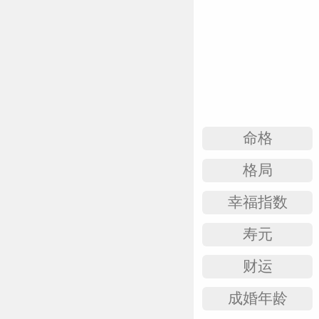
命格
格局
幸福指数
寿元
财运
成婚年龄