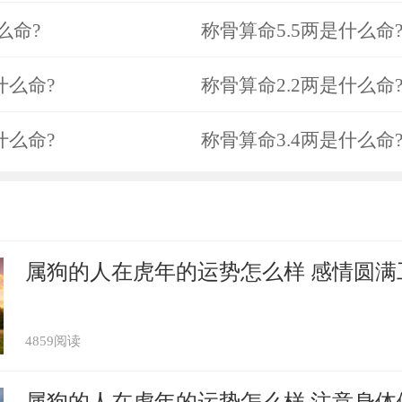
么命?
称骨算命5.5两是什么命
什么命?
称骨算命2.2两是什么命
什么命?
称骨算命3.4两是什么命
属狗的人在虎年的运势怎么样 感情圆满
4859阅读
属狗的人在虎年的运势怎么样 注意身体