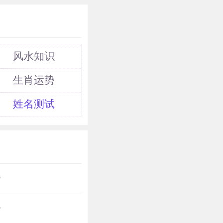
风水知识
生肖运势
姓名测试
?
?