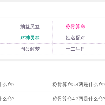
抽签灵签
称骨算命
财神灵签
姓名配对
周公解梦
十二生肖
什么命?
称骨算命5.4两是什么命
什么命?
称骨算命4.2两是什么命