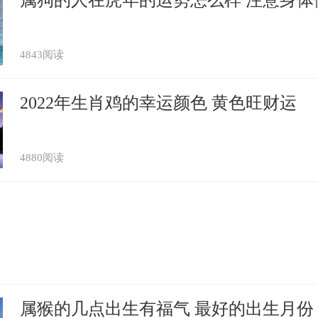
4843阅读
2022年生肖鸡的幸运颜色 黄色旺财运
4880阅读
属猴的几点出生有福气 最好的出生月份