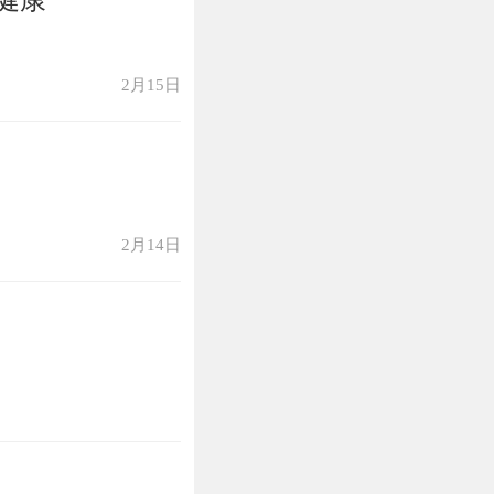
2月15日
2月14日