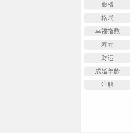
命格
格局
幸福指数
寿元
财运
成婚年龄
注解